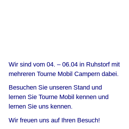
Wir sind vom 04. – 06.04 in Ruhstorf mit
mehreren Tourne Mobil Campern dabei.
Besuchen Sie unseren Stand und
lernen Sie Tourne Mobil kennen und
lernen Sie uns kennen.
Wir freuen uns auf Ihren Besuch!