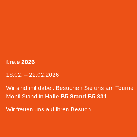
f.re.e 2026
18.02. – 22.02.2026
Wir sind mit dabei. Besuchen Sie uns am Tourne
Mobil Stand in
Halle B5
Stand B5.331
.
Wir freuen uns auf Ihren Besuch.