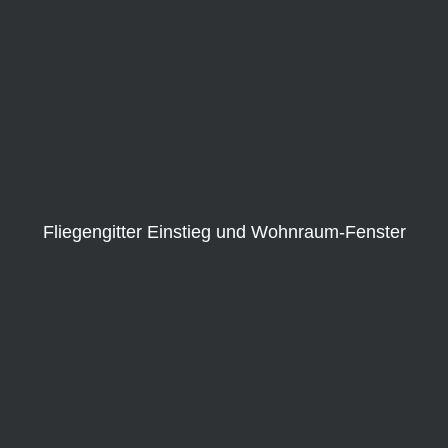
Fliegengitter Einstieg und Wohnraum-Fenster