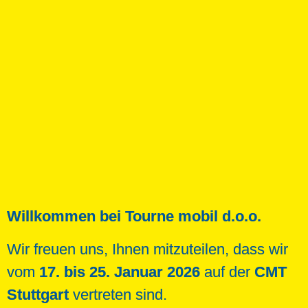
Willkommen bei Tourne mobil d.o.o.
Wir freuen uns, Ihnen mitzuteilen, dass wir
vom
17. bis 25. Januar 2026
auf der
CMT
Stuttgart
vertreten sind.