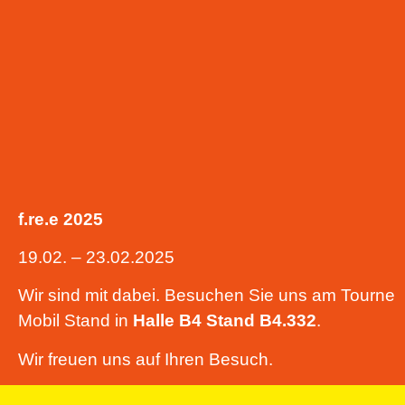
f.re.e 2025
19.02. – 23.02.2025
Wir sind mit dabei. Besuchen Sie uns am Tourne
Mobil Stand in
Halle B4
Stand B4.332
.
Wir freuen uns auf Ihren Besuch.