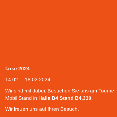
f.re.e 2024
14.02. – 18.02.2024
Wir sind mit dabei. Besuchen Sie uns am Tourne
Mobil Stand in
Halle B4
Stand B4.330
.
Wir freuen uns auf Ihren Besuch.