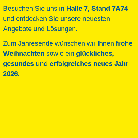
Besuchen Sie uns in
Halle 7, Stand 7A74
und entdecken Sie unsere neuesten
Angebote und Lösungen.
Zum Jahresende wünschen wir Ihnen
frohe
Weihnachten
sowie ein
glückliches,
gesundes und erfolgreiches neues Jahr
2026
.