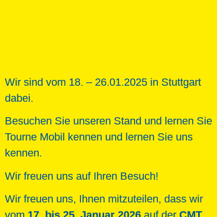
Wir sind vom 18. – 26.01.2025 in Stuttgart
dabei.
Besuchen Sie unseren Stand und lernen Sie
Tourne Mobil kennen und lernen Sie uns
kennen.
Wir freuen uns auf Ihren Besuch!
Wir freuen uns, Ihnen mitzuteilen, dass wir
vom
17. bis 25. Januar 2026
auf der
CMT