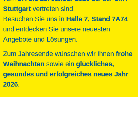
Stuttgart
vertreten sind.
Besuchen Sie uns in
Halle 7, Stand 7A74
und entdecken Sie unsere neuesten
Angebote und Lösungen.
Zum Jahresende wünschen wir Ihnen
frohe
Weihnachten
sowie ein
glückliches,
gesundes und erfolgreiches neues Jahr
2026
.