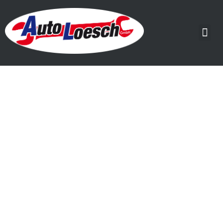
Banner