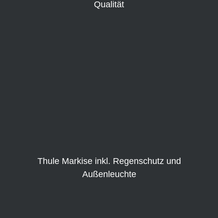
Qualität
Thule Markise inkl. Regenschutz und
Außenleuchte